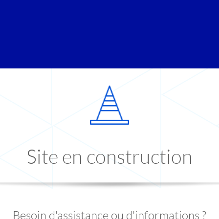
Site en construction
Besoin d'assistance ou d'informations ?