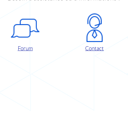
Forum
Contact