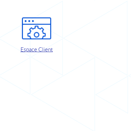
Espace Client