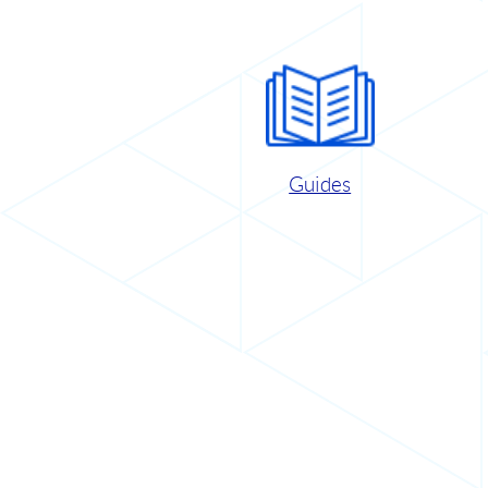
Guides